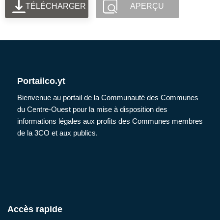
TÉLÉCHARGER
APERÇU
Portailco.yt
Bienvenue au portail de la Communauté des Communes
du Centre-Ouest pour la mise à disposition des
informations légales aux profits des Communes membres
de la 3CO et aux publics.
Accès rapide