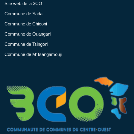
Site web de la 3CO
Commune de Sada
Commune de Chiconi
Commune de Ouangani
Commune de Tsingoni
Commune de M’Tsangamouji