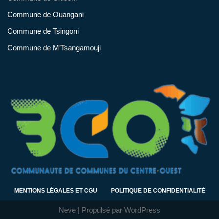
Commune de Ouangani
Commune de Tsingoni
Commune de M’Tsangamouji
MENTIONS LÉGALES ET CGU
POLITIQUE DE CONFIDENTIALITÉ
Neve
| Propulsé par
WordPress