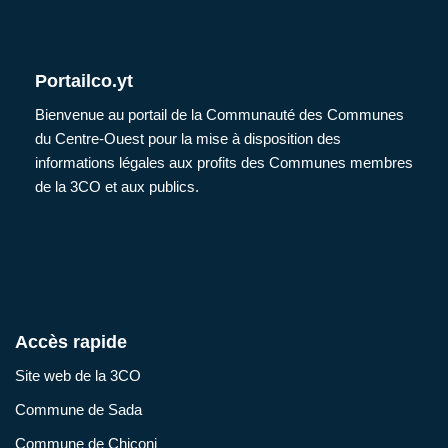
Portailco.yt
Bienvenue au portail de la Communauté des Communes
du Centre-Ouest pour la mise à disposition des
informations légales aux profits des Communes membres
de la 3CO et aux publics.
Accès rapide
Site web de la 3CO
Commune de Sada
Commune de Chiconi