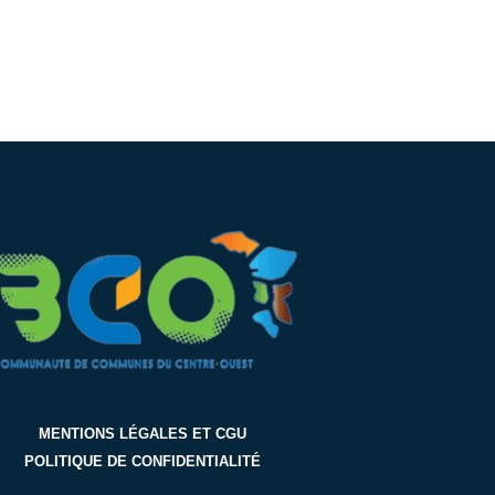
MENTIONS LÉGALES ET CGU
POLITIQUE DE CONFIDENTIALITÉ