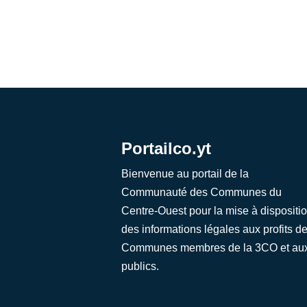
Portailco.yt
Bienvenue au portail de la
Communauté des Communes du
Centre-Ouest pour la mise à dispositi
des informations légales aux profits d
Communes membres de la 3CO et au
publics.