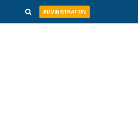
ADMINISTRATION