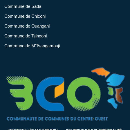
Commune de Sada
Commune de Chiconi
Commune de Ouangani
Commune de Tsingoni
Commune de M’Tsangamouji