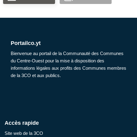
Portailco.yt
Bienvenue au portail de la Communauté des Communes
du Centre-Ouest pour la mise à disposition des
informations légales aux profits des Communes membres
de la 3CO et aux publics.
Accès rapide
Site web de la 3CO