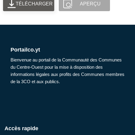
TÉLÉCHARGER
APERÇU
Portailco.yt
Bienvenue au portail de la Communauté des Communes
du Centre-Ouest pour la mise à disposition des
informations légales aux profits des Communes membres
de la 3CO et aux publics.
Accès rapide