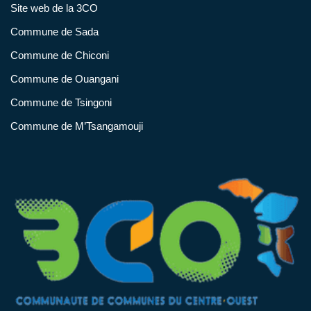
Site web de la 3CO
Commune de Sada
Commune de Chiconi
Commune de Ouangani
Commune de Tsingoni
Commune de M’Tsangamouji