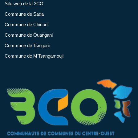
Site web de la 3CO
Commune de Sada
Commune de Chiconi
Commune de Ouangani
Commune de Tsingoni
Commune de M’Tsangamouji