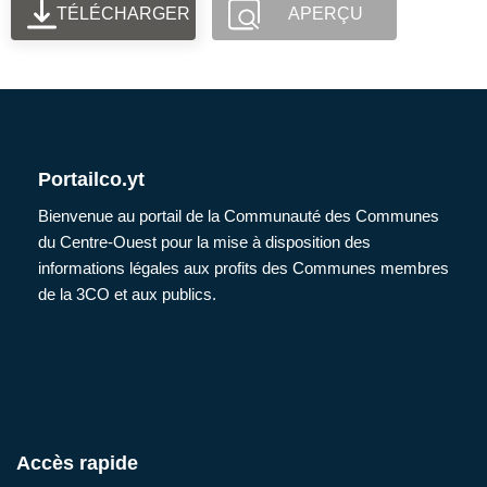
TÉLÉCHARGER
APERÇU
Portailco.yt
Bienvenue au portail de la Communauté des Communes
du Centre-Ouest pour la mise à disposition des
informations légales aux profits des Communes membres
de la 3CO et aux publics.
Accès rapide