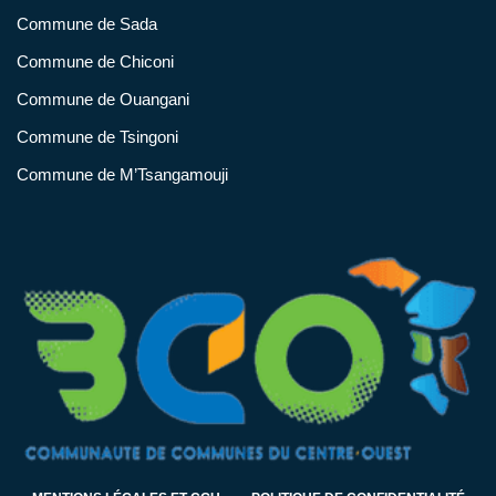
Commune de Sada
Commune de Chiconi
Commune de Ouangani
Commune de Tsingoni
Commune de M’Tsangamouji