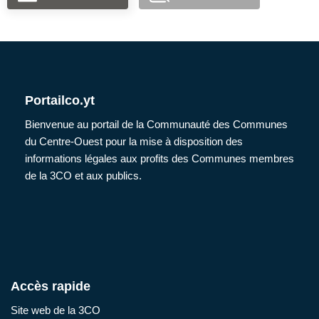
Portailco.yt
Bienvenue au portail de la Communauté des Communes
du Centre-Ouest pour la mise à disposition des
informations légales aux profits des Communes membres
de la 3CO et aux publics.
Accès rapide
Site web de la 3CO