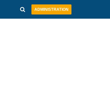
ADMINISTRATION