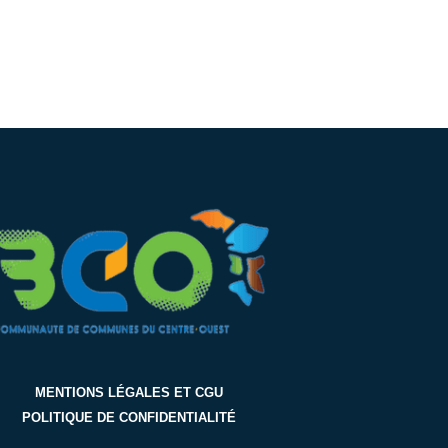
MENTIONS LÉGALES ET CGU
POLITIQUE DE CONFIDENTIALITÉ