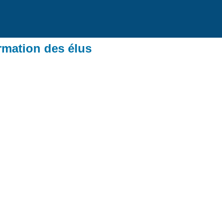
ormation des élus