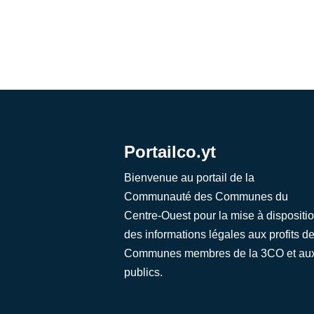
Portailco.yt
Bienvenue au portail de la
Communauté des Communes du
Centre-Ouest pour la mise à dispositi
des informations légales aux profits d
Communes membres de la 3CO et au
publics.