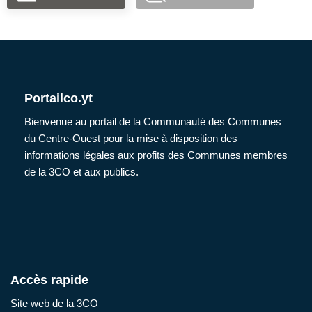
Portailco.yt
Bienvenue au portail de la Communauté des Communes
du Centre-Ouest pour la mise à disposition des
informations légales aux profits des Communes membres
de la 3CO et aux publics.
Accès rapide
Site web de la 3CO