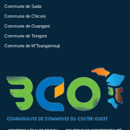
Commune de Sada
Commune de Chiconi
Commune de Ouangani
Commune de Tsingoni
Commune de M’Tsangamouji