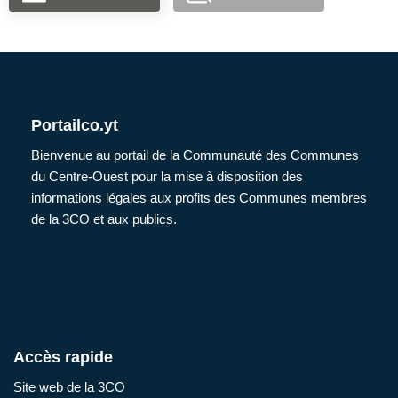
Portailco.yt
Bienvenue au portail de la Communauté des Communes
du Centre-Ouest pour la mise à disposition des
informations légales aux profits des Communes membres
de la 3CO et aux publics.
Accès rapide
Site web de la 3CO