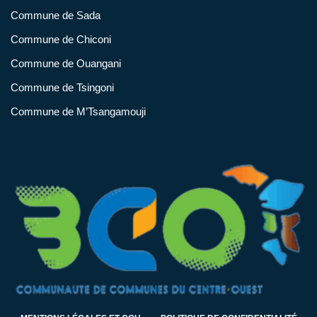
Commune de Sada
Commune de Chiconi
Commune de Ouangani
Commune de Tsingoni
Commune de M’Tsangamouji