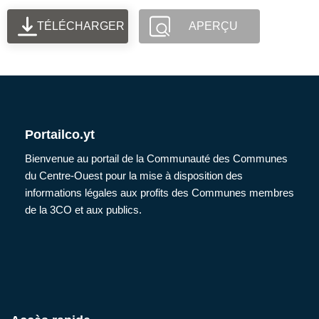
TÉLÉCHARGER
APERÇU
Portailco.yt
Bienvenue au portail de la Communauté des Communes
du Centre-Ouest pour la mise à disposition des
informations légales aux profits des Communes membres
de la 3CO et aux publics.