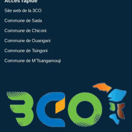
Accès rapide
Site web de la 3CO
Commune de Sada
Commune de Chiconi
Commune de Ouangani
Commune de Tsingoni
Commune de M’Tsangamouji