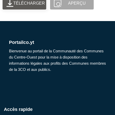
TÉLÉCHARGER
APERÇU
Portailco.yt
Bienvenue au portail de la Communauté des Communes
du Centre-Ouest pour la mise à disposition des
informations légales aux profits des Communes membres
de la 3CO et aux publics.
Accès rapide