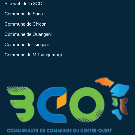
Site web de la 3CO
Commune de Sada
Commune de Chiconi
Commune de Ouangani
Commune de Tsingoni
Commune de M’Tsangamouji