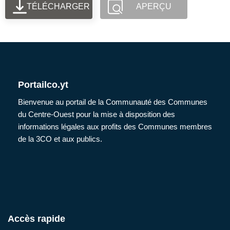
TÉLÉCHARGER
APERÇU
Portailco.yt
Bienvenue au portail de la Communauté des Communes
du Centre-Ouest pour la mise à disposition des
informations légales aux profits des Communes membres
de la 3CO et aux publics.
Accès rapide