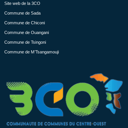
Site web de la 3CO
Commune de Sada
Commune de Chiconi
Commune de Ouangani
Commune de Tsingoni
Commune de M’Tsangamouji