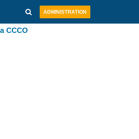
ADMINISTRATION
 la CCCO