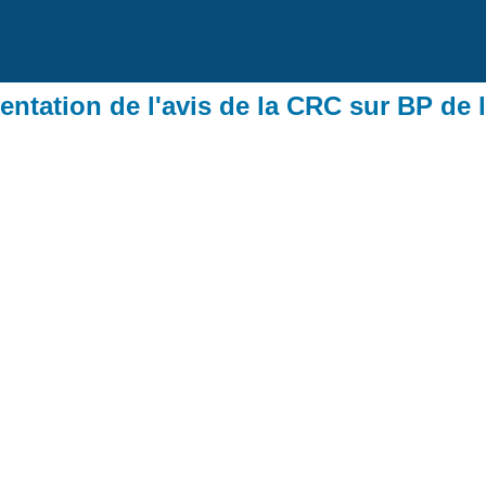
sentation de l'avis de la CRC sur BP de