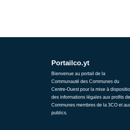
Portailco.yt
Bienvenue au portail de la
Communauté des Communes du
Centre-Ouest pour la mise à dispositi
des informations légales aux profits d
Communes membres de la 3CO et au
publics.