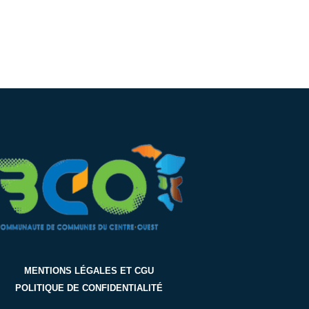
MENTIONS LÉGALES ET CGU
POLITIQUE DE CONFIDENTIALITÉ