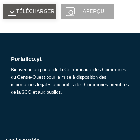
TÉLÉCHARGER
APERÇU
Portailco.yt
Bienvenue au portail de la Communauté des Communes
du Centre-Ouest pour la mise à disposition des
informations légales aux profits des Communes membres
de la 3CO et aux publics.