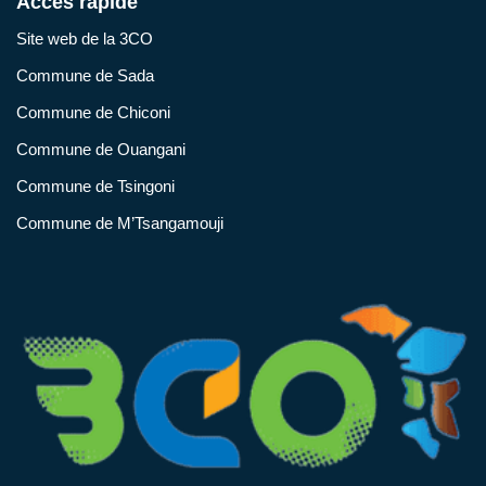
Accès rapide
Site web de la 3CO
Commune de Sada
Commune de Chiconi
Commune de Ouangani
Commune de Tsingoni
Commune de M’Tsangamouji