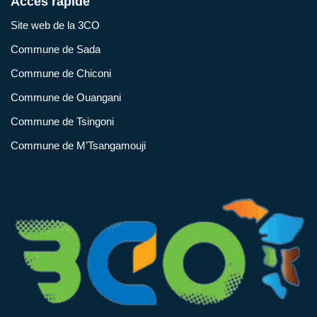
Accès rapide
Site web de la 3CO
Commune de Sada
Commune de Chiconi
Commune de Ouangani
Commune de Tsingoni
Commune de M’Tsangamouji