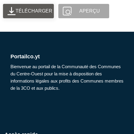
TÉLÉCHARGER
APERÇU
Portailco.yt
Bienvenue au portail de la Communauté des Communes
du Centre-Ouest pour la mise à disposition des
informations légales aux profits des Communes membres
de la 3CO et aux publics.