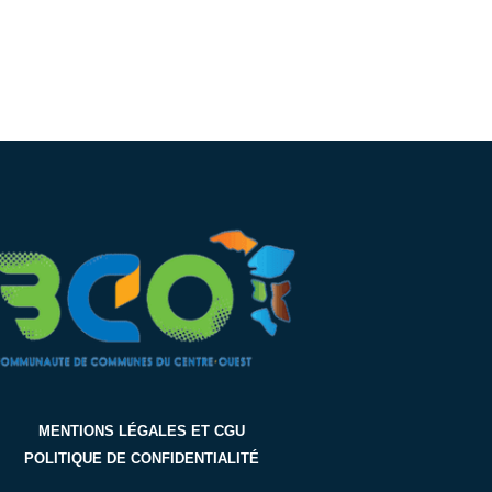
MENTIONS LÉGALES ET CGU
POLITIQUE DE CONFIDENTIALITÉ