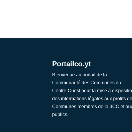
Portailco.yt
Bienvenue au portail de la
Communauté des Communes du
Centre-Ouest pour la mise à dispositi
des informations légales aux profits d
Communes membres de la 3CO et au
publics.