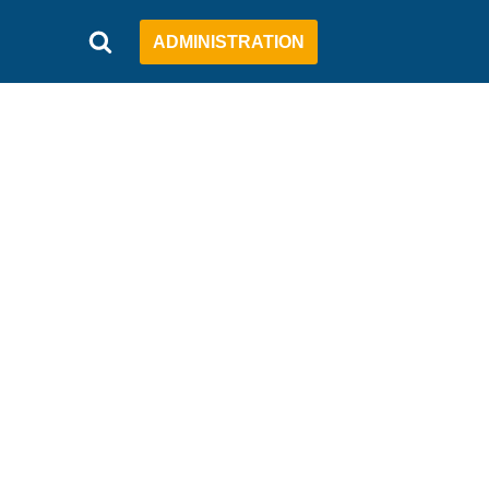
ADMINISTRATION