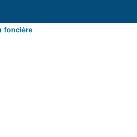
n foncière