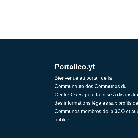
Portailco.yt
Bienvenue au portail de la
Communauté des Communes du
Centre-Ouest pour la mise à dispositi
des informations légales aux profits d
Communes membres de la 3CO et au
publics.