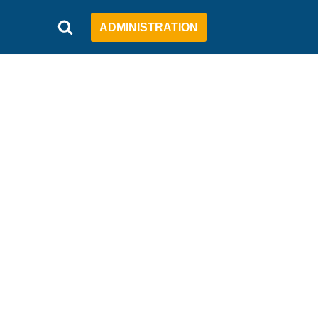
ADMINISTRATION