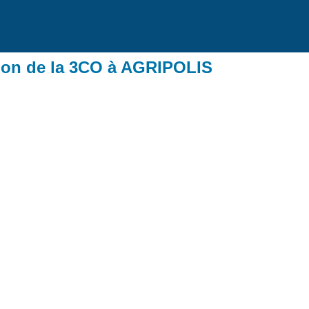
ion de la 3CO à AGRIPOLIS