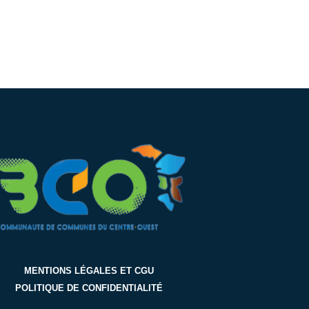
MENTIONS LÉGALES ET CGU
POLITIQUE DE CONFIDENTIALITÉ