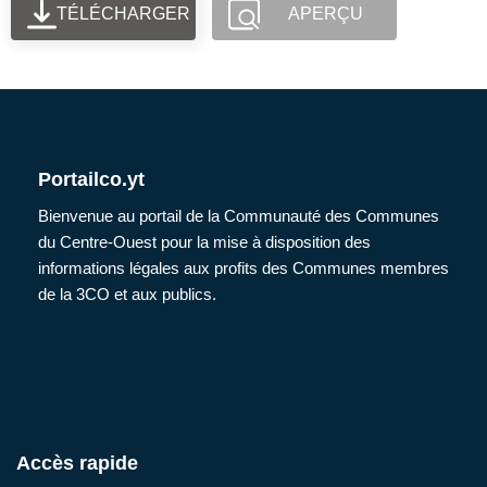
TÉLÉCHARGER
APERÇU
Portailco.yt
Bienvenue au portail de la Communauté des Communes
du Centre-Ouest pour la mise à disposition des
informations légales aux profits des Communes membres
de la 3CO et aux publics.
Accès rapide