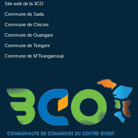
Site web de la 3CO
Commune de Sada
Commune de Chiconi
Commune de Ouangani
Commune de Tsingoni
Commune de M’Tsangamouji