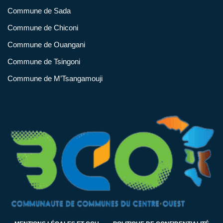
Commune de Sada
Commune de Chiconi
Commune de Ouangani
Commune de Tsingoni
Commune de M’Tsangamouji