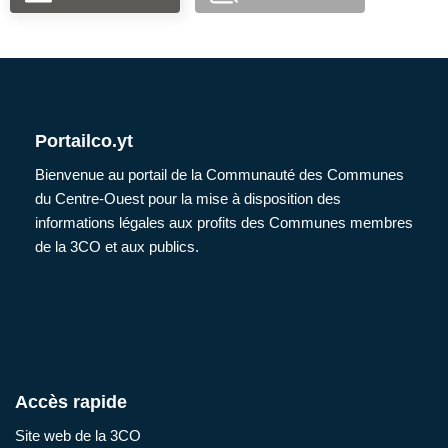
Portailco.yt
Bienvenue au portail de la Communauté des Communes
du Centre-Ouest pour la mise à disposition des
informations légales aux profits des Communes membres
de la 3CO et aux publics.
Accès rapide
Site web de la 3CO