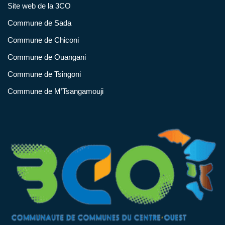
Site web de la 3CO
Commune de Sada
Commune de Chiconi
Commune de Ouangani
Commune de Tsingoni
Commune de M’Tsangamouji