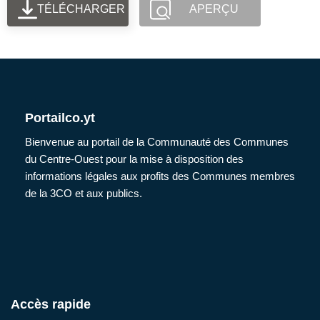
TÉLÉCHARGER
APERÇU
Portailco.yt
Bienvenue au portail de la Communauté des Communes
du Centre-Ouest pour la mise à disposition des
informations légales aux profits des Communes membres
de la 3CO et aux publics.
Accès rapide