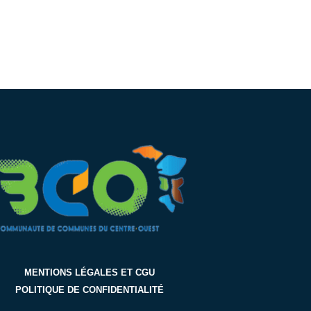
MENTIONS LÉGALES ET CGU
POLITIQUE DE CONFIDENTIALITÉ