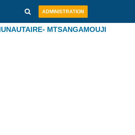
ADMINISTRATION
MMUNAUTAIRE- MTSANGAMOUJI