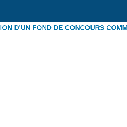
UTION D'UN FOND DE CONCOURS CO