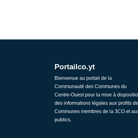
Portailco.yt
Bienvenue au portail de la
Communauté des Communes du
Centre-Ouest pour la mise à dispositi
des informations légales aux profits d
Communes membres de la 3CO et au
publics.