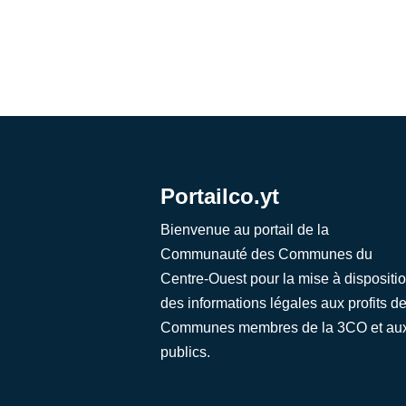
Portailco.yt
Bienvenue au portail de la
Communauté des Communes du
Centre-Ouest pour la mise à dispositi
des informations légales aux profits d
Communes membres de la 3CO et au
publics.