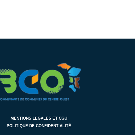
MENTIONS LÉGALES ET CGU
POLITIQUE DE CONFIDENTIALITÉ