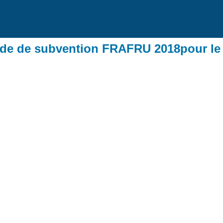
de de subvention FRAFRU 2018pour le 