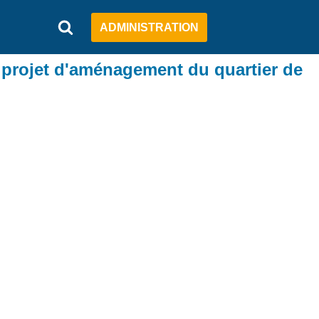
ADMINISTRATION
projet d'aménagement du quartier de