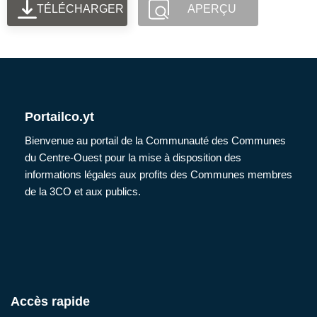
TÉLÉCHARGER
APERÇU
Portailco.yt
Bienvenue au portail de la Communauté des Communes
du Centre-Ouest pour la mise à disposition des
informations légales aux profits des Communes membres
de la 3CO et aux publics.
Accès rapide