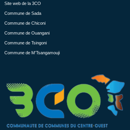
Site web de la 3CO
Commune de Sada
Commune de Chiconi
Commune de Ouangani
Commune de Tsingoni
Commune de M’Tsangamouji