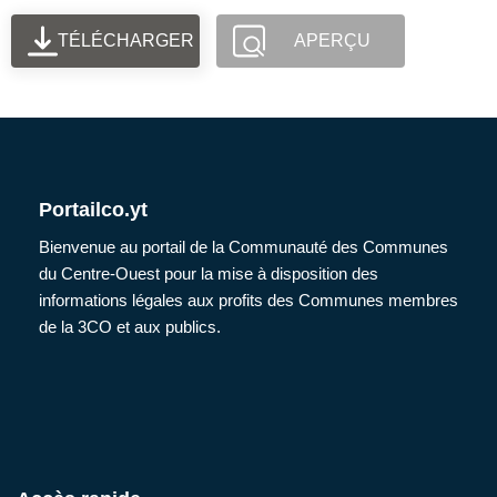
TÉLÉCHARGER
APERÇU
Portailco.yt
Bienvenue au portail de la Communauté des Communes
du Centre-Ouest pour la mise à disposition des
informations légales aux profits des Communes membres
de la 3CO et aux publics.