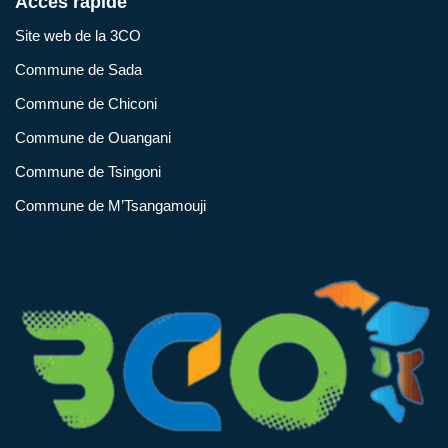
Accès rapide
Site web de la 3CO
Commune de Sada
Commune de Chiconi
Commune de Ouangani
Commune de Tsingoni
Commune de M’Tsangamouji