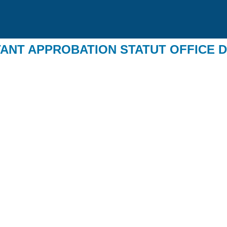
RTANT APPROBATION STATUT OFFICE 