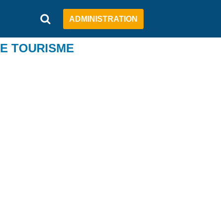
ADMINISTRATION
DE TOURISME