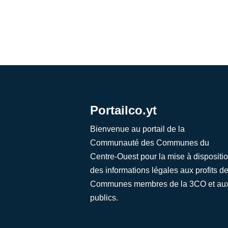
Portailco.yt
Bienvenue au portail de la
Communauté des Communes du
Centre-Ouest pour la mise à dispositi
des informations légales aux profits d
Communes membres de la 3CO et au
publics.