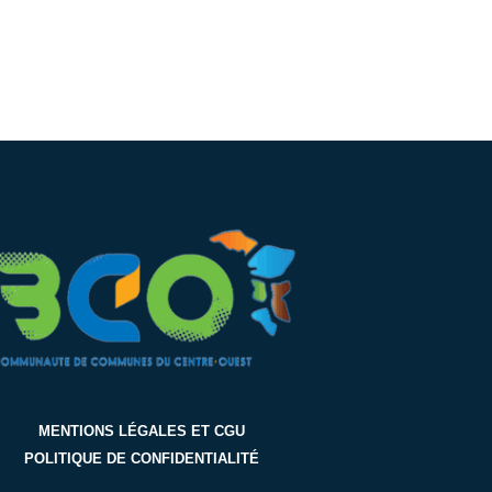
MENTIONS LÉGALES ET CGU
POLITIQUE DE CONFIDENTIALITÉ