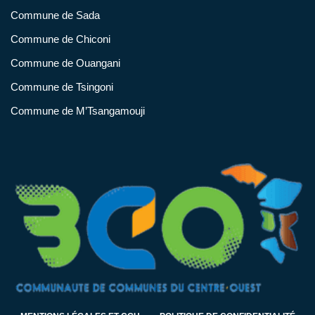
Commune de Sada
Commune de Chiconi
Commune de Ouangani
Commune de Tsingoni
Commune de M’Tsangamouji