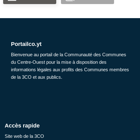
Portailco.yt
Bienvenue au portail de la Communauté des Communes
du Centre-Ouest pour la mise à disposition des
informations légales aux profits des Communes membres
de la 3CO et aux publics.
Accès rapide
Site web de la 3CO