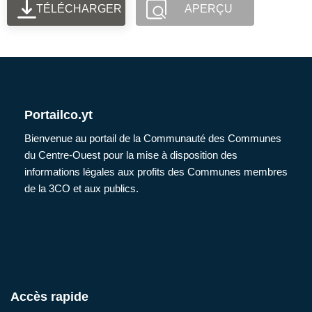
TÉLÉCHARGER
APERÇU
Portailco.yt
Bienvenue au portail de la Communauté des Communes
du Centre-Ouest pour la mise à disposition des
informations légales aux profits des Communes membres
de la 3CO et aux publics.
Accès rapide