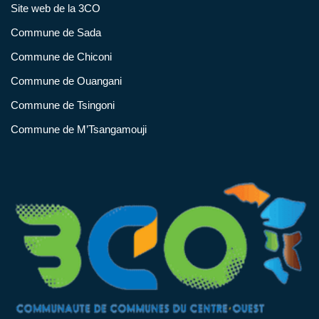
Site web de la 3CO
Commune de Sada
Commune de Chiconi
Commune de Ouangani
Commune de Tsingoni
Commune de M’Tsangamouji