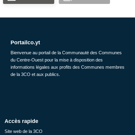
Portailco.yt
Bienvenue au portail de la Communauté des Communes
du Centre-Ouest pour la mise à disposition des
informations légales aux profits des Communes membres
de la 3CO et aux publics.
Accès rapide
Site web de la 3CO