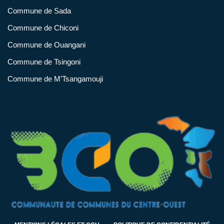
Commune de Sada
Commune de Chiconi
Commune de Ouangani
Commune de Tsingoni
Commune de M’Tsangamouji