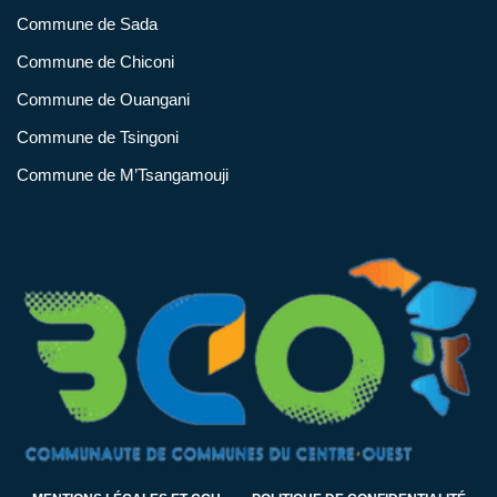
Commune de Sada
Commune de Chiconi
Commune de Ouangani
Commune de Tsingoni
Commune de M’Tsangamouji