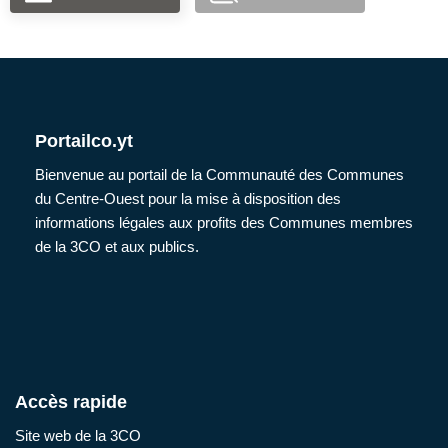
Portailco.yt
Bienvenue au portail de la Communauté des Communes
du Centre-Ouest pour la mise à disposition des
informations légales aux profits des Communes membres
de la 3CO et aux publics.
Accès rapide
Site web de la 3CO