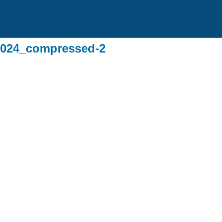
 2024_compressed-2