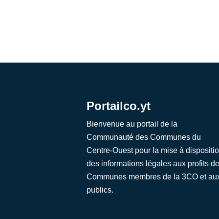
Portailco.yt
Bienvenue au portail de la
Communauté des Communes du
Centre-Ouest pour la mise à dispositi
des informations légales aux profits d
Communes membres de la 3CO et au
publics.