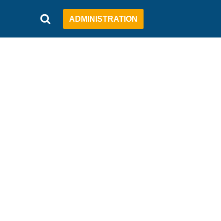
ADMINISTRATION