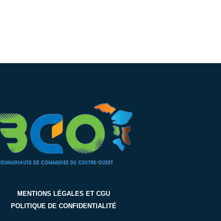
MENTIONS LÉGALES ET CGU
POLITIQUE DE CONFIDENTIALITÉ