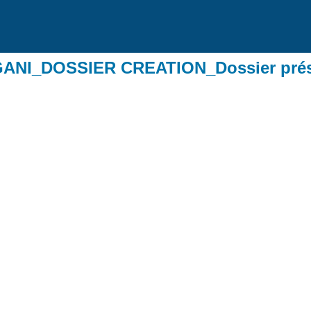
NI_DOSSIER CREATION_Dossier prése