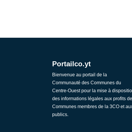
Portailco.yt
Bienvenue au portail de la
Communauté des Communes du
Centre-Ouest pour la mise à dispositi
des informations légales aux profits d
Communes membres de la 3CO et au
publics.