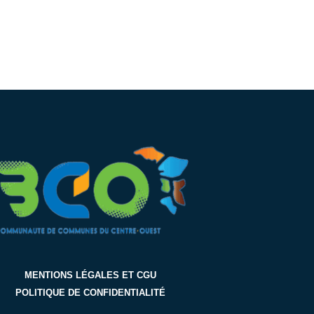
MENTIONS LÉGALES ET CGU
POLITIQUE DE CONFIDENTIALITÉ