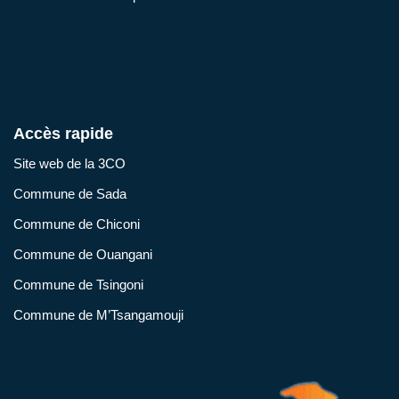
Accès rapide
Site web de la 3CO
Commune de Sada
Commune de Chiconi
Commune de Ouangani
Commune de Tsingoni
Commune de M’Tsangamouji