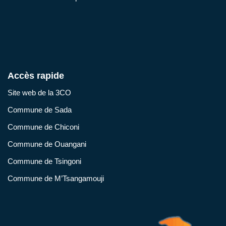
Accès rapide
Site web de la 3CO
Commune de Sada
Commune de Chiconi
Commune de Ouangani
Commune de Tsingoni
Commune de M’Tsangamouji