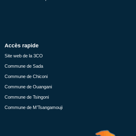
Accès rapide
Site web de la 3CO
Commune de Sada
Commune de Chiconi
Commune de Ouangani
Commune de Tsingoni
Commune de M’Tsangamouji