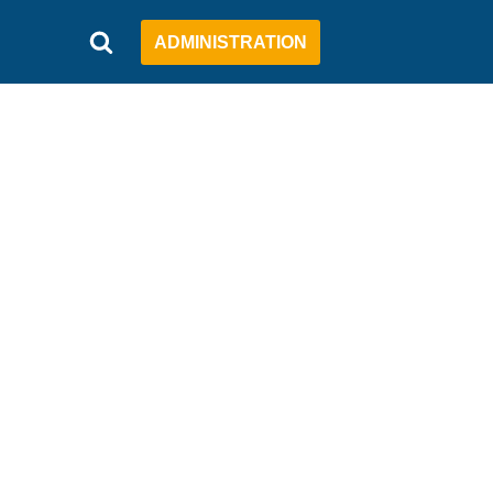
ADMINISTRATION