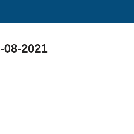
-08-2021