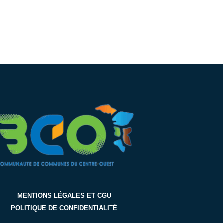
MENTIONS LÉGALES ET CGU
POLITIQUE DE CONFIDENTIALITÉ