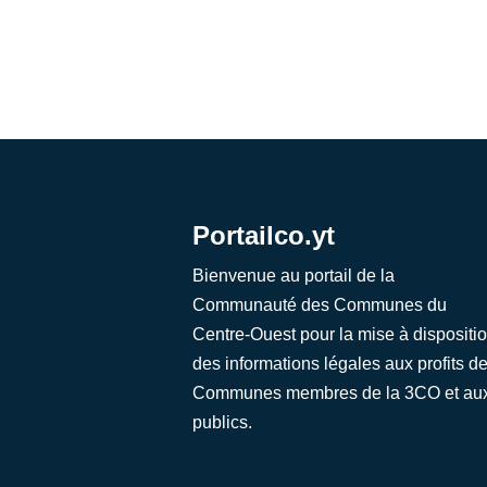
Portailco.yt
Bienvenue au portail de la
Communauté des Communes du
Centre-Ouest pour la mise à dispositi
des informations légales aux profits d
Communes membres de la 3CO et au
publics.