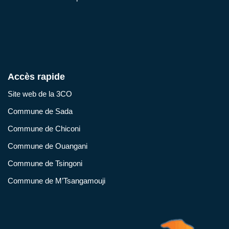
Accès rapide
Site web de la 3CO
Commune de Sada
Commune de Chiconi
Commune de Ouangani
Commune de Tsingoni
Commune de M’Tsangamouji