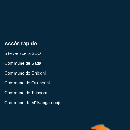
Accès rapide
Site web de la 3CO
Commune de Sada
Commune de Chiconi
Commune de Ouangani
Commune de Tsingoni
Commune de M’Tsangamouji