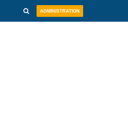
ADMINISTRATION