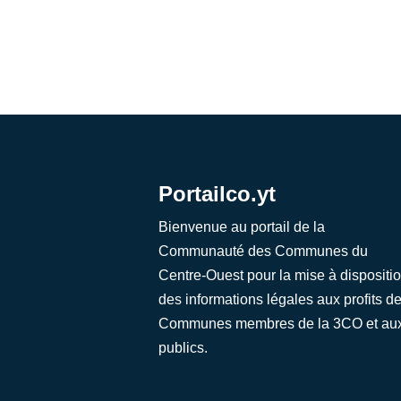
Portailco.yt
Bienvenue au portail de la
Communauté des Communes du
Centre-Ouest pour la mise à dispositi
des informations légales aux profits d
Communes membres de la 3CO et au
publics.