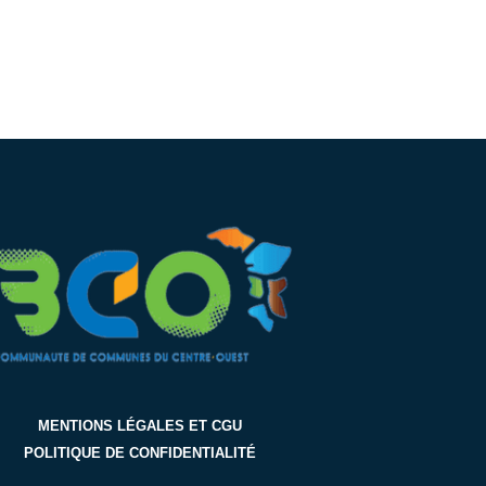
MENTIONS LÉGALES ET CGU
POLITIQUE DE CONFIDENTIALITÉ