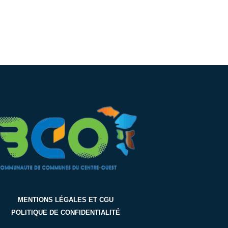
MENTIONS LÉGALES ET CGU
POLITIQUE DE CONFIDENTIALITÉ