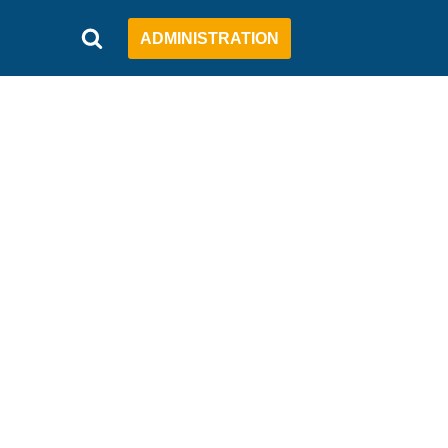
ADMINISTRATION