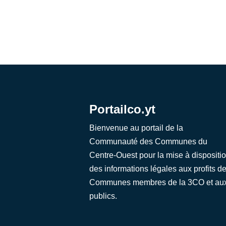
Portailco.yt
Bienvenue au portail de la
Communauté des Communes du
Centre-Ouest pour la mise à dispositi
des informations légales aux profits d
Communes membres de la 3CO et au
publics.