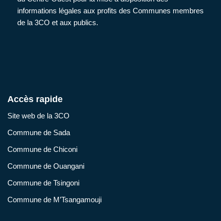
informations légales aux profits des Communes membres
de la 3CO et aux publics.
Accès rapide
Site web de la 3CO
Commune de Sada
Commune de Chiconi
Commune de Ouangani
Commune de Tsingoni
Commune de M’Tsangamouji